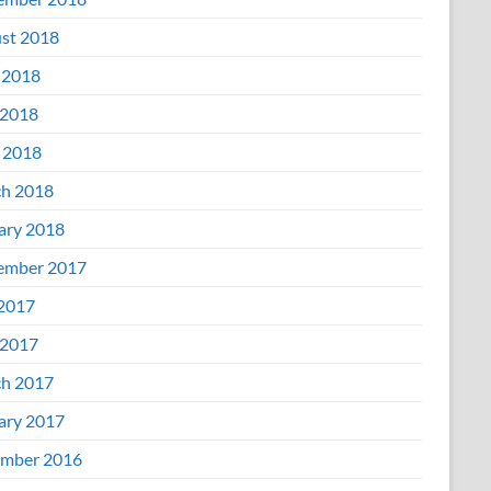
st 2018
 2018
2018
l 2018
h 2018
ary 2018
ember 2017
 2017
2017
h 2017
ary 2017
mber 2016