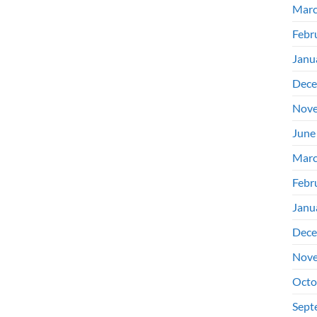
Marc
Febr
Janu
Dece
Nove
June
Marc
Febr
Janu
Dece
Nove
Octo
Sept