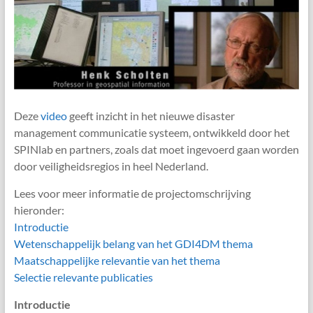
Deze
video
geeft inzicht in het nieuwe disaster
management communicatie systeem, ontwikkeld door het
SPINlab en partners, zoals dat moet ingevoerd gaan worden
door veiligheidsregios in heel Nederland.
Lees voor meer informatie de projectomschrijving
hieronder:
Introductie
Wetenschappelijk belang van het GDI4DM thema
Maatschappelijke relevantie van het thema
Selectie relevante publicaties
Introductie