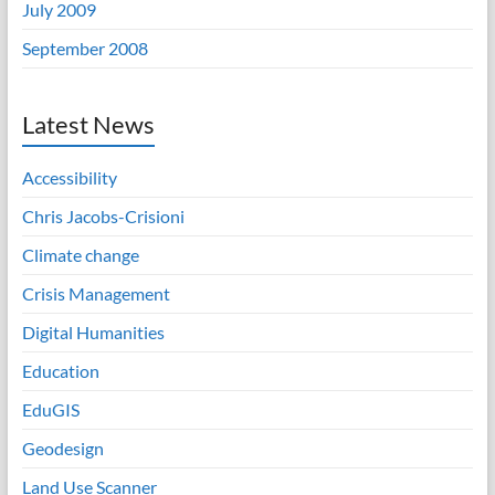
July 2009
September 2008
Latest News
Accessibility
Chris Jacobs-Crisioni
Climate change
Crisis Management
Digital Humanities
Education
EduGIS
Geodesign
Land Use Scanner