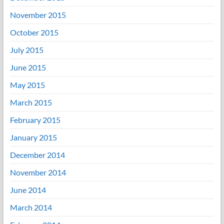
November 2015
October 2015
July 2015
June 2015
May 2015
March 2015
February 2015
January 2015
December 2014
November 2014
June 2014
March 2014