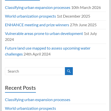
Classifying urban expansion processes
10th March 2026
World urbanization prospects
1st December 2025
ENHANCE meeting and prize winners
27th June 2025
Vulnerable areas prone to urban development
1st July
2024
Future land use mapped to assess upcoming water
challenges
24th April 2024
Recent Posts
Classifying urban expansion processes
World urbanization prospects