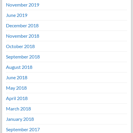
November 2019
June 2019
December 2018
November 2018
October 2018
September 2018
August 2018
June 2018
May 2018
April 2018
March 2018
January 2018
September 2017