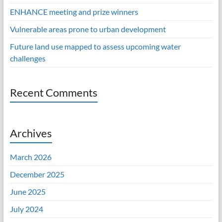
ENHANCE meeting and prize winners
Vulnerable areas prone to urban development
Future land use mapped to assess upcoming water
challenges
Recent Comments
Archives
March 2026
December 2025
June 2025
July 2024