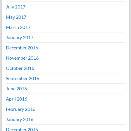
July 2017
May 2017
March 2017
January 2017
December 2016
November 2016
October 2016
September 2016
June 2016
April 2016
February 2016
January 2016
December 2015