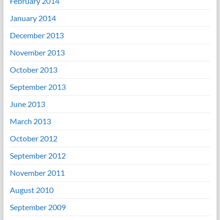
February 2014
January 2014
December 2013
November 2013
October 2013
September 2013
June 2013
March 2013
October 2012
September 2012
November 2011
August 2010
September 2009