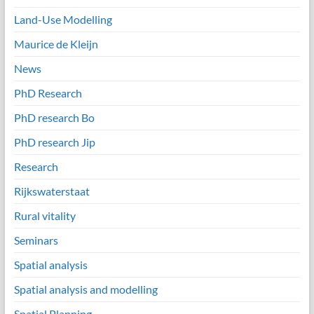
Land-Use Modelling
Maurice de Kleijn
News
PhD Research
PhD research Bo
PhD research Jip
Research
Rijkswaterstaat
Rural vitality
Seminars
Spatial analysis
Spatial analysis and modelling
Spatial Planning