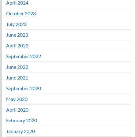
April 2024
October 2023
July 2023
June 2023
April 2023
September 2022
June 2022
June 2021
September 2020
May 2020
April 2020
February 2020
January 2020