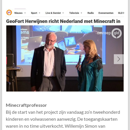
Minecraftprofessor
Bij de start van het project zijn vandaag zo’n tweehonderd
kinderen en volwassenen aanwezig. De toegangskaarten
waren in no time uitverkocht. Willemijn Simon van