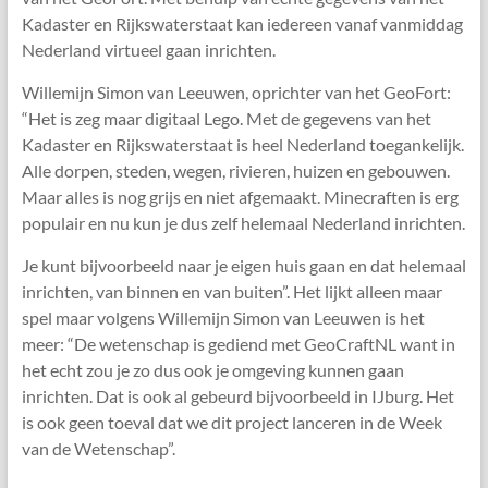
Kadaster en Rijkswaterstaat kan iedereen vanaf vanmiddag
Nederland virtueel gaan inrichten.
Willemijn Simon van Leeuwen, oprichter van het GeoFort:
“Het is zeg maar digitaal Lego. Met de gegevens van het
Kadaster en Rijkswaterstaat is heel Nederland toegankelijk.
Alle dorpen, steden, wegen, rivieren, huizen en gebouwen.
Maar alles is nog grijs en niet afgemaakt. Minecraften is erg
populair en nu kun je dus zelf helemaal Nederland inrichten.
Je kunt bijvoorbeeld naar je eigen huis gaan en dat helemaal
inrichten, van binnen en van buiten”. Het lijkt alleen maar
spel maar volgens Willemijn Simon van Leeuwen is het
meer: “De wetenschap is gediend met GeoCraftNL want in
het echt zou je zo dus ook je omgeving kunnen gaan
inrichten. Dat is ook al gebeurd bijvoorbeeld in IJburg. Het
is ook geen toeval dat we dit project lanceren in de Week
van de Wetenschap”.