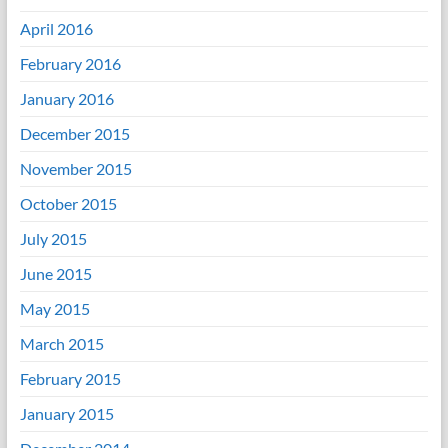
April 2016
February 2016
January 2016
December 2015
November 2015
October 2015
July 2015
June 2015
May 2015
March 2015
February 2015
January 2015