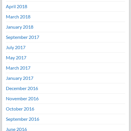
April 2018
March 2018
January 2018
September 2017
July 2017
May 2017
March 2017
January 2017
December 2016
November 2016
October 2016
September 2016
June 2016