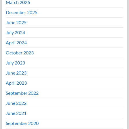
March 2026
December 2025
June 2025
July 2024
April 2024
October 2023
July 2023
June 2023
April 2023
September 2022
June 2022
June 2021
September 2020