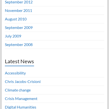
September 2012
November 2011
August 2010
September 2009
July 2009
September 2008
Latest News
Accessibility
Chris Jacobs-Crisioni
Climate change
Crisis Management
Digital Humanities