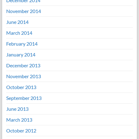
December 2014
November 2014
June 2014
March 2014
February 2014
January 2014
December 2013
November 2013
October 2013
September 2013
June 2013
March 2013
October 2012