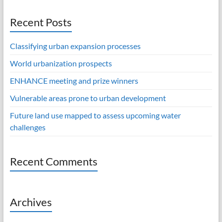
Recent Posts
Classifying urban expansion processes
World urbanization prospects
ENHANCE meeting and prize winners
Vulnerable areas prone to urban development
Future land use mapped to assess upcoming water
challenges
Recent Comments
Archives