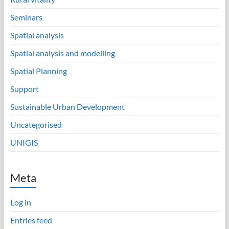
Seminars
Spatial analysis
Spatial analysis and modelling
Spatial Planning
Support
Sustainable Urban Development
Uncategorised
UNIGIS
Meta
Log in
Entries feed