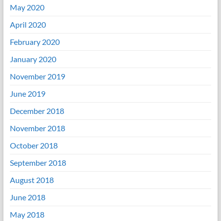
May 2020
April 2020
February 2020
January 2020
November 2019
June 2019
December 2018
November 2018
October 2018
September 2018
August 2018
June 2018
May 2018