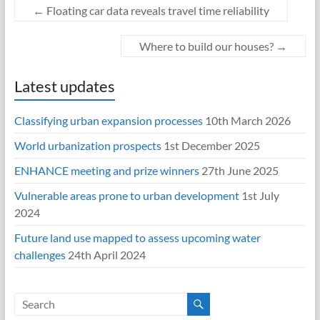
←
Floating car data reveals travel time reliability
Where to build our houses?
→
Latest updates
Classifying urban expansion processes
10th March 2026
World urbanization prospects
1st December 2025
ENHANCE meeting and prize winners
27th June 2025
Vulnerable areas prone to urban development
1st July
2024
Future land use mapped to assess upcoming water
challenges
24th April 2024