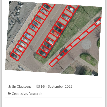
Jip Claassens
16th September 2022
Geodesign
,
Research